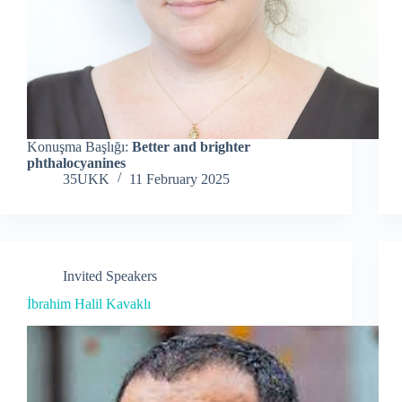
Konuşma Başlığı:
Better and brighter
phthalocyanines
35UKK
11 February 2025
Invited Speakers
İbrahim Halil Kavaklı