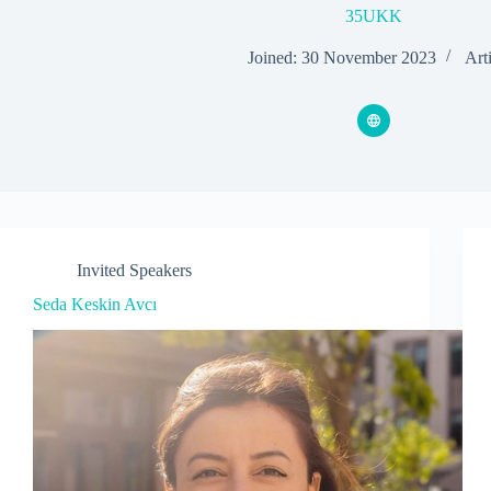
35UKK
Joined: 30 November 2023
Arti
Invited Speakers
Seda Keskin Avcı