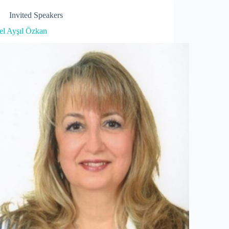
Invited Speakers
el Ayşıl Özkan