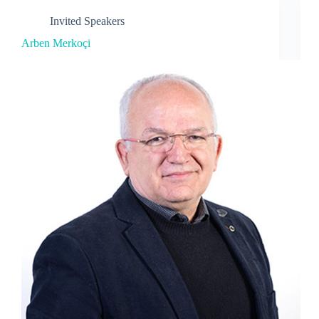
Invited Speakers
Arben Merkoçi