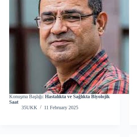
Konuşma Başlığı:
Hastalıkta ve Sağlıkta Biyolojik
Saat
35UKK
11 February 2025