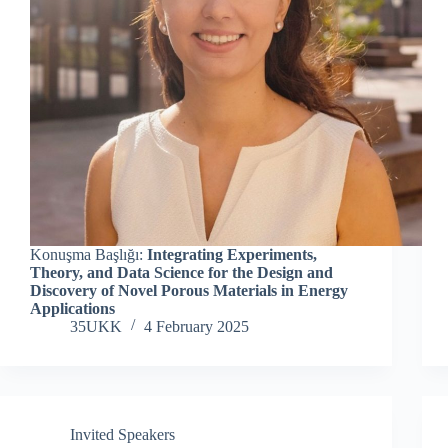
Konuşma Başlığı:
Integrating Experiments,
Theory, and Data Science for the Design and
Discovery of Novel Porous Materials in Energy
Applications
35UKK
4 February 2025
Invited Speakers