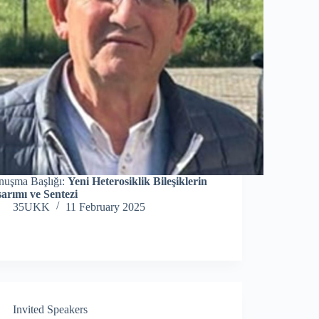
nuşma Başlığı:
Yeni Heterosiklik Bileşiklerin
arımı ve Sentezi
35UKK
11 February 2025
Invited Speakers