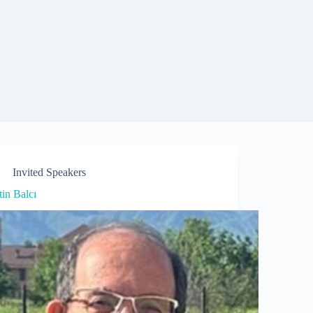
Invited Speakers
in Balcı