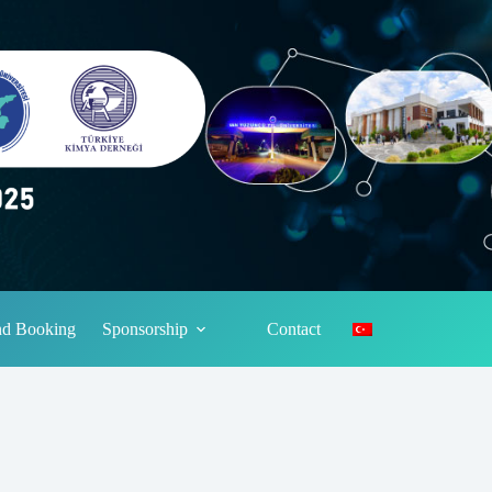
and Booking
Sponsorship
Contact