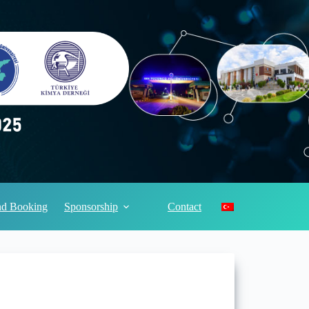
and Booking
Sponsorship
Contact