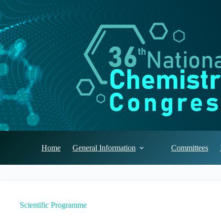
Home
General Information
Committees
Scientific Programme